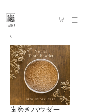
歯磨きパウダー